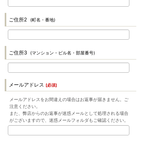
ご住所2
(町名・番地)
ご住所3
(マンション・ビル名・部屋番号)
メールアドレス
[
必須
]
メールアドレスをお間違えの場合はお返事が届きません。ご
注意ください。
また、弊店からのお返事が迷惑メールとして処理される場合
がございますので、迷惑メールフォルダもご確認ください。