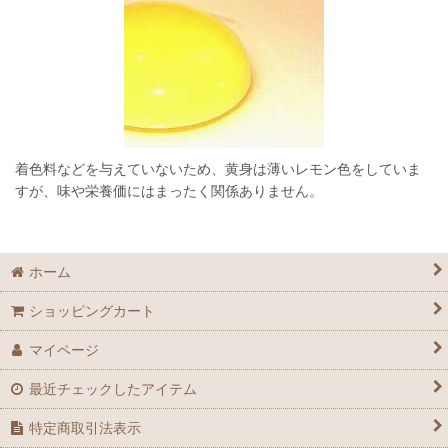
着色料などを与えていないため、黄身は薄いレモン色をしていま
すが、味や栄養価にはまったく関係ありません。
ホーム
ショッピングカート
マイページ
最近チェックしたアイテム
特定商取引法表示