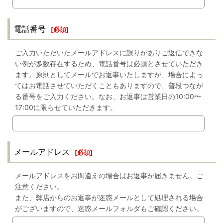
電話番号
[
必須
]
ご入力いただいたメールアドレスに誤りがありご返信できな
い例が多数存在するため、電話番号は必須とさせていただき
ます。原則としてメールでお返事いたしますが、場合によっ
てはお電話させていただくこともありますので、普段つなが
る番号をご入力ください。なお、お返事は営業日の10:00〜
17:00に限らせていただきます。
メールアドレス
[
必須
]
メールアドレスをお間違えの場合はお返事が届きません。ご
注意ください。
また、弊店からのお返事が迷惑メールとして処理される場合
がございますので、迷惑メールフォルダもご確認ください。